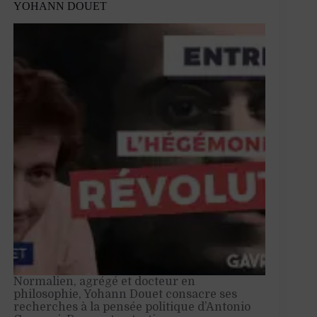
YOHANN DOUET
Normalien, agrégé et docteur en
philosophie, Yohann Douet consacre ses
recherches à la pensée politique d’Antonio