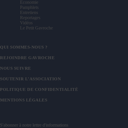
Economie
Pamphlets
Entretiens
Reportages
Vidéos
Le Petit Gavroche
QUI SOMMES-NOUS ?
REJOINDRE GAVROCHE
NOUS SUIVRE
SOUTENIR L’ASSOCIATION
POLITIQUE DE CONFIDENTIALITÉ
MENTIONS LÉGALES
S'abonner à notre lettre d'informations