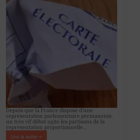
Depuis que la France dispose d’une
représentation parlementaire permanente,
un très vif débat agite les partisans de la
représentation proportionnelle…
Lire la suite
La