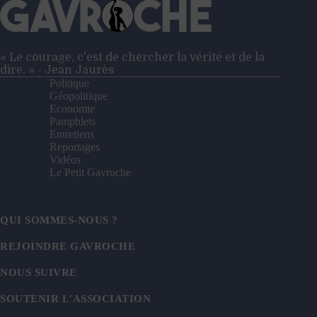
« Le courage, c'est de chercher la vérité et de la
dire. » - Jean Jaurès
Politique
Géopolitique
Economie
Pamphlets
Entretiens
Reportages
Vidéos
Le Petit Gavroche
QUI SOMMES-NOUS ?
REJOINDRE GAVROCHE
NOUS SUIVRE
SOUTENIR L’ASSOCIATION