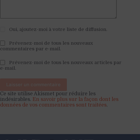
Oui, ajoutez-moi à votre liste de diffusion.
Prévenez-moi de tous les nouveaux
commentaires par e-mail.
Prévenez-moi de tous les nouveaux articles par
e-mail.
Laisser un commentaire
Ce site utilise Akismet pour réduire les
indésirables.
En savoir plus sur la façon dont les
données de vos commentaires sont traitées
.