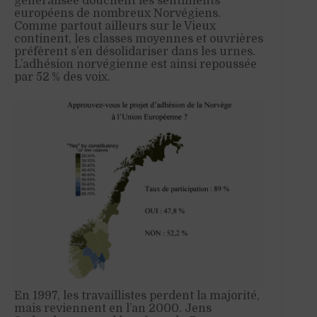
généralisée douchent les sentiments
européens de nombreux Norvégiens.
Comme partout ailleurs sur le Vieux
continent, les classes moyennes et ouvrières
préfèrent s’en désolidariser dans les urnes.
L’adhésion norvégienne est ainsi repoussée
par 52 % des voix.
En 1997, les travaillistes perdent la majorité,
mais reviennent en l’an 2000. Jens