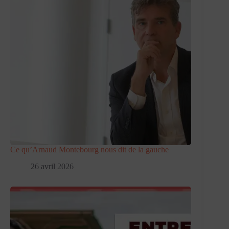
Ce qu’Arnaud Montebourg nous dit de la gauche
26 avril 2026