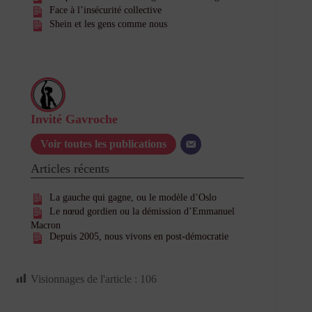
Face à l’insécurité collective
Shein et les gens comme nous
Invité Gavroche
Voir toutes les publications
Articles récents
La gauche qui gagne, ou le modèle d’Oslo
Le nœud gordien ou la démission d’Emmanuel
Macron
Depuis 2005, nous vivons en post-démocratie
Visionnages de l'article :
106