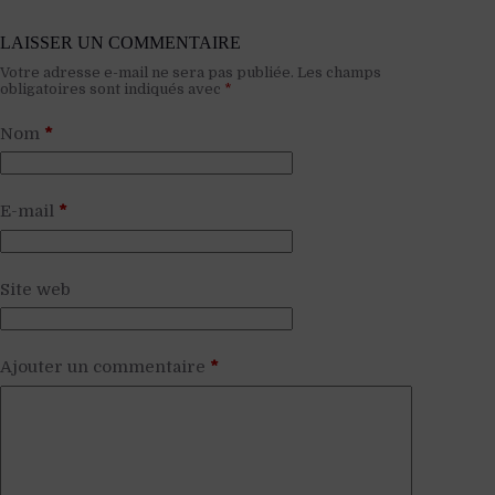
LAISSER UN COMMENTAIRE
Votre adresse e-mail ne sera pas publiée.
Les champs
obligatoires sont indiqués avec
*
Nom
*
E-mail
*
Site web
Ajouter un commentaire
*