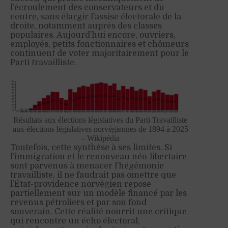
l’écroulement des conservateurs et du
centre, sans élargir l’assise électorale de la
droite, notamment auprès des classes
populaires. Aujourd’hui encore, ouvriers,
employés, petits fonctionnaires et chômeurs
continuent de voter majoritairement pour le
Parti travailliste.
Résultats aux élections législatives du Parti Travailliste
aux élections législatives norvégiennes de 1894 à 2025
– Wikipédia
Toutefois, cette synthèse à ses limites. Si
l’immigration et le renouveau néo-libertaire
sont parvenus à menacer l’hégémonie
travailliste, il ne faudrait pas omettre que
l’État-providence norvégien repose
partiellement sur un modèle financé par les
revenus pétroliers et par son fond
souverain. Cette réalité nourrit une critique
qui rencontre un écho électoral,