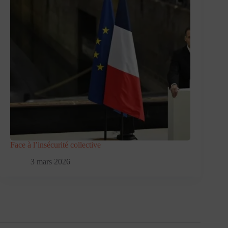
Face à l’insécurité collective
3 mars 2026