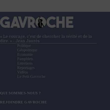
« Le courage, c'est de chercher la vérité et de la
dire. » - Jean Jaurès
Politique
Géopolitique
Economie
Pamphlets
Entretiens
Reportages
Vidéos
Le Petit Gavroche
QUI SOMMES-NOUS ?
REJOINDRE GAVROCHE