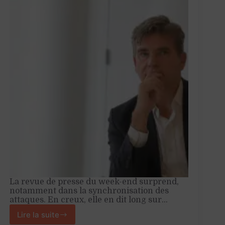
La revue de presse du week-end surprend,
notamment dans la synchronisation des
attaques. En creux, elle en dit long sur…
Lire la suite
Ce