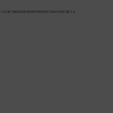
 « CE QU’ARNAUD MONTEBOURG NOUS DIT DE LA