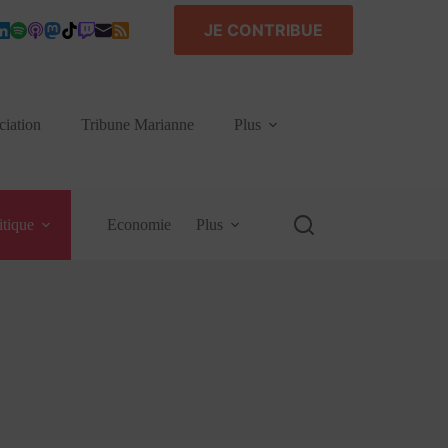
JE CONTRIBUE
ciation
Tribune Marianne
Plus
itique
Economie
Plus