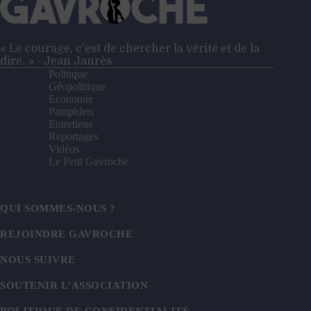
« Le courage, c'est de chercher la vérité et de la
dire. » - Jean Jaurès
Politique
Géopolitique
Economie
Pamphlets
Entretiens
Reportages
Vidéos
Le Petit Gavroche
QUI SOMMES-NOUS ?
REJOINDRE GAVROCHE
NOUS SUIVRE
SOUTENIR L’ASSOCIATION