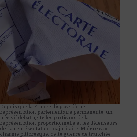
Depuis que la France dispose d’une
représentation parlementaire permanente, un
très vif débat agite les partisans de la
représentation proportionnelle et les défenseurs
de la représentation majoritaire. Malgré son
charme pittoresque, cette guerre de tranchée