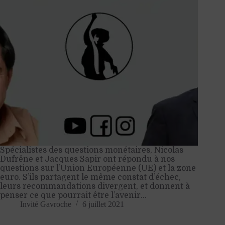
Spécialistes des questions monétaires, Nicolas
Dufrêne et Jacques Sapir ont répondu à nos
questions sur l’Union Européenne (UE) et la zone
euro. S’ils partagent le même constat d’échec,
leurs recommandations divergent, et donnent à
penser ce que pourrait être l’avenir…
Invité Gavroche
6 juillet 2021