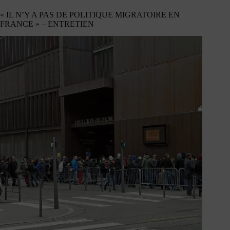
« IL N’Y A PAS DE POLITIQUE MIGRATOIRE EN
FRANCE » – ENTRETIEN