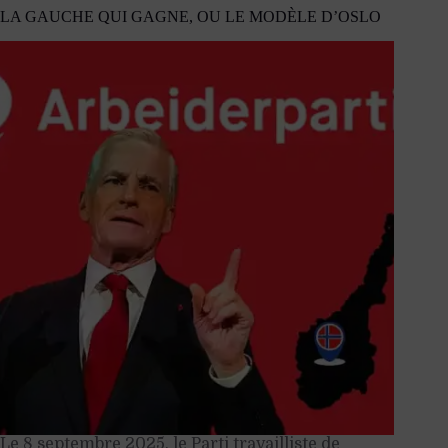
LA GAUCHE QUI GAGNE, OU LE MODÈLE D’OSLO
Le 8 septembre 2025, le Parti travailliste de