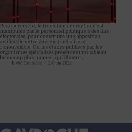
Régulièrement, la transition énergétique est
manipulée par le personnel politique à des fins
électorales, pour construire une opposition
artificielle entre énergie nucléaire et
renouvelable. Or, les études publiées par les
organismes spécialisés présentent un tableau
beaucoup plus nuancé, qui illustre…
Invité Gavroche
24 juin 2021