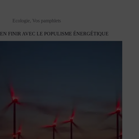
Ecologie
,
Vos pamphlets
EN FINIR AVEC LE POPULISME ÉNERGÉTIQUE