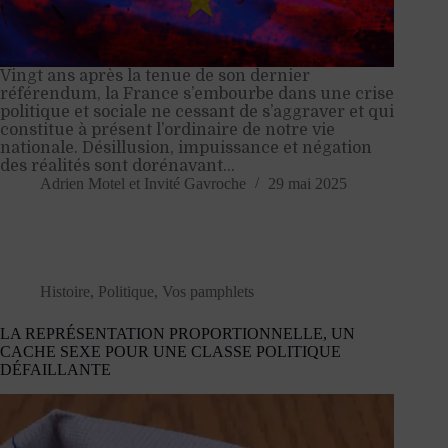
Vingt ans après la tenue de son dernier
référendum, la France s’embourbe dans une crise
politique et sociale ne cessant de s’aggraver et qui
constitue à présent l’ordinaire de notre vie
nationale. Désillusion, impuissance et négation
des réalités sont dorénavant…
Adrien Motel
et
Invité Gavroche
29 mai 2025
Histoire
,
Politique
,
Vos pamphlets
LA REPRÉSENTATION PROPORTIONNELLE, UN
CACHE SEXE POUR UNE CLASSE POLITIQUE
DÉFAILLANTE