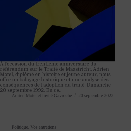
À l’occasion du trentième anniversaire du
référendum sur le Traité de Maastricht, Adrien
Motel, diplômé en histoire et jeune auteur, nous
offre un balayage historique et une analyse des
conséquences de l’adoption du traité. Dimanche
20 septembre 1992. En ce…
Adrien Motel
et
Invité Gavroche
20 septembre 2022
Politique
,
Vos entretiens