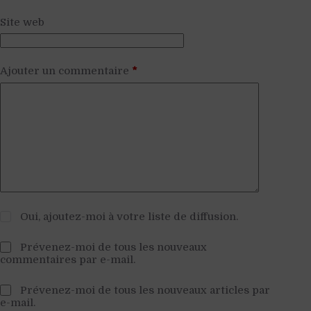
Site web
Ajouter un commentaire
*
Oui, ajoutez-moi à votre liste de diffusion.
Prévenez-moi de tous les nouveaux
commentaires par e-mail.
Prévenez-moi de tous les nouveaux articles par
e-mail.