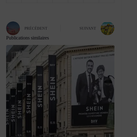
PRÉCÉDENT
SUIVANT
Publications similaires