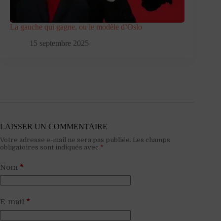
La gauche qui gagne, ou le modèle d’Oslo
15 septembre 2025
LAISSER UN COMMENTAIRE
Votre adresse e-mail ne sera pas publiée.
Les champs
obligatoires sont indiqués avec
*
Nom
*
E-mail
*