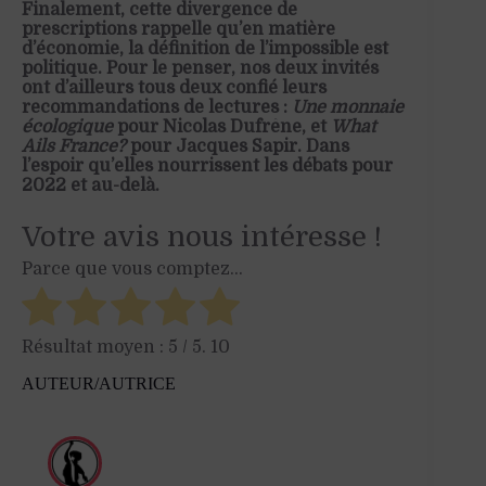
Finalement, cette divergence de
prescriptions rappelle qu’en matière
d’économie, la définition de l’impossible est
politique. Pour le penser, nos deux invités
ont d’ailleurs tous deux confié leurs
recommandations de lectures :
Une monnaie
écologique
pour Nicolas Dufrêne, et
What
Ails France?
pour Jacques Sapir. Dans
l’espoir qu’elles nourrissent les débats pour
2022 et au-delà.
Votre avis nous intéresse !
Parce que vous comptez...
Résultat moyen :
5
/ 5.
10
AUTEUR/AUTRICE