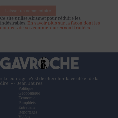
Laisser un commentaire
Ce site utilise Akismet pour réduire les
indésirables.
En savoir plus sur la façon dont les
données de vos commentaires sont traitées
.
« Le courage, c'est de chercher la vérité et de la
dire. » - Jean Jaurès
Politique
Géopolitique
Economie
Pamphlets
Entretiens
Reportages
Vidéos