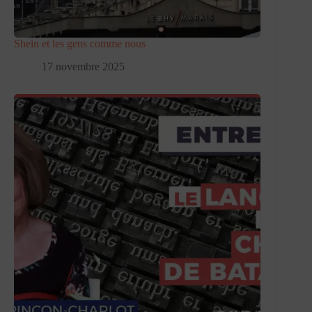
Shein et les gens comme nous
17 novembre 2025