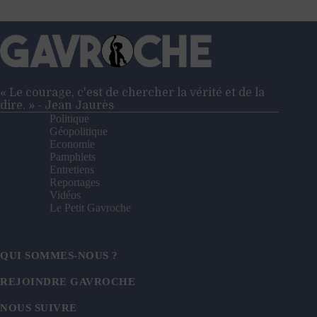
« Le courage, c'est de chercher la vérité et de la
dire. » - Jean Jaurès
Politique
Géopolitique
Economie
Pamphlets
Entretiens
Reportages
Vidéos
Le Petit Gavroche
QUI SOMMES-NOUS ?
REJOINDRE GAVROCHE
NOUS SUIVRE