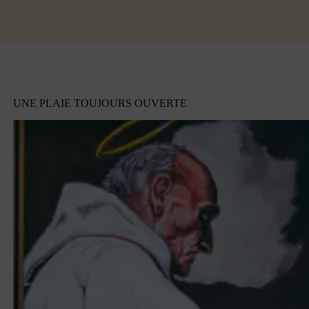
UNE PLAIE TOUJOURS OUVERTE