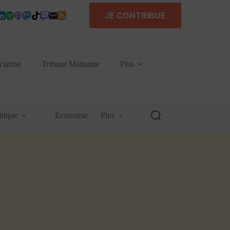
JE CONTRIBUE
ciation
Tribune Marianne
Plus
itique
Economie
Plus