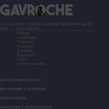
« Le courage, c'est de chercher la vérité et de la
dire. » - Jean Jaurès
Politique
Géopolitique
Economie
Pamphlets
Entretiens
Reportages
Vidéos
Le Petit Gavroche
QUI SOMMES-NOUS ?
REJOINDRE GAVROCHE
NOUS SUIVRE
SOUTENIR L’ASSOCIATION