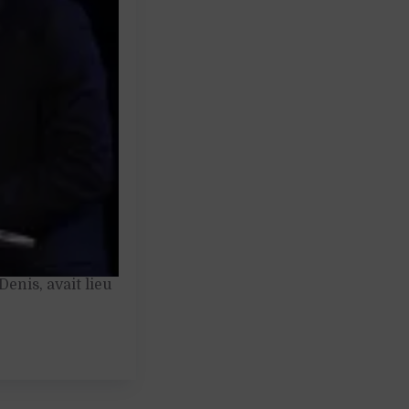
enis, avait lieu