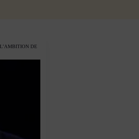
 L’AMBITION DE