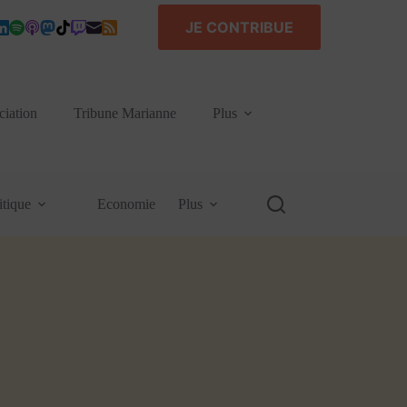
JE CONTRIBUE
ciation
Tribune Marianne
Plus
itique
Economie
Plus