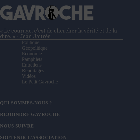
« Le courage, c'est de chercher la vérité et de la
dire. » - Jean Jaurès
Politique
Géopolitique
Economie
Pamphlets
Entretiens
Reportages
Vidéos
Le Petit Gavroche
QUI SOMMES-NOUS ?
REJOINDRE GAVROCHE
NOUS SUIVRE
SOUTENIR L’ASSOCIATION