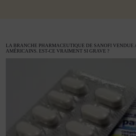
LA BRANCHE PHARMACEUTIQUE DE SANOFI VENDUE
AMÉRICAINS. EST-CE VRAIMENT SI GRAVE ?