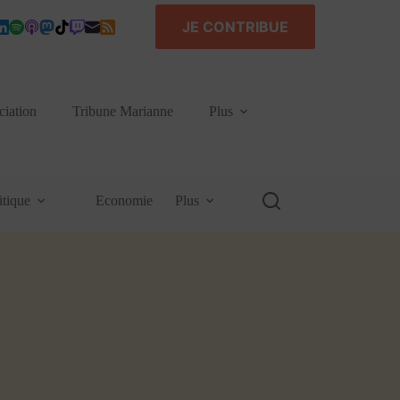
JE CONTRIBUE
ciation
Tribune Marianne
Plus
itique
Economie
Plus