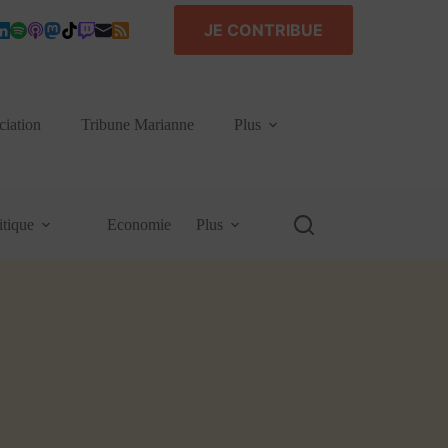
JE CONTRIBUE
ciation
Tribune Marianne
Plus
itique
Economie
Plus