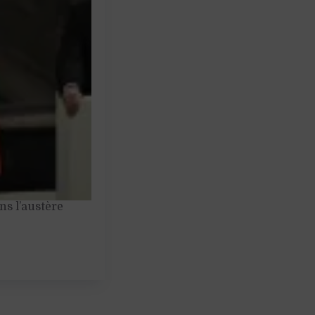
ns l’austère