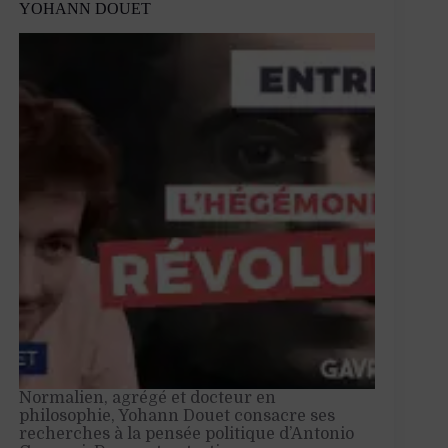
YOHANN DOUET
Normalien, agrégé et docteur en
philosophie, Yohann Douet consacre ses
recherches à la pensée politique d’Antonio