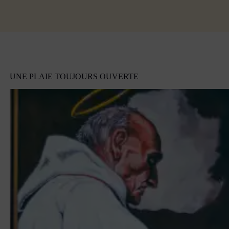
UNE PLAIE TOUJOURS OUVERTE