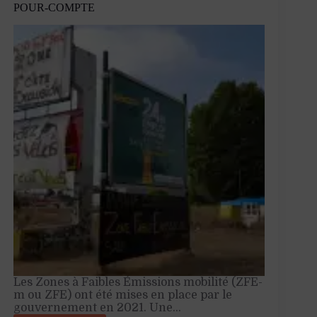
POUR-COMPTE
Les Zones à Faibles Émissions mobilité (ZFE-
m ou ZFE) ont été mises en place par le
gouvernement en 2021. Une…