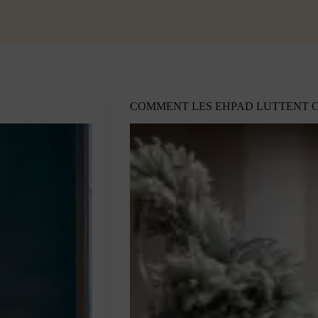
COMMENT LES EHPAD LUTTENT C