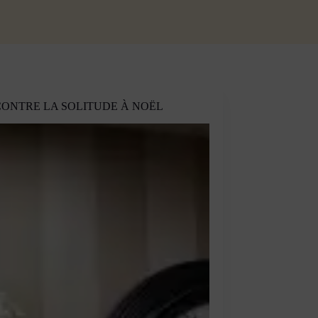
ONTRE LA SOLITUDE À NOËL