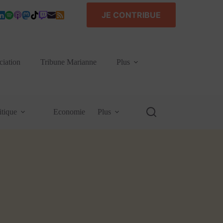
JE CONTRIBUE
ciation
Tribune Marianne
Plus
itique
Economie
Plus