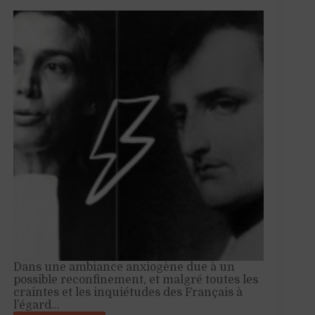
Dans une ambiance anxiogène due à un
possible reconfinement, et malgré toutes les
craintes et les inquiétudes des Français à
l’égard…