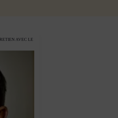
TRETIEN AVEC LE