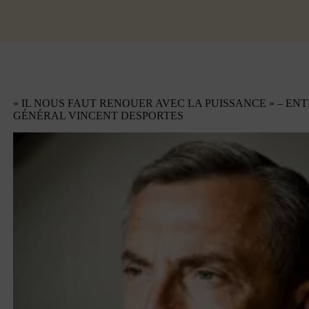
« IL NOUS FAUT RENOUER AVEC LA PUISSANCE » – EN
GÉNÉRAL VINCENT DESPORTES