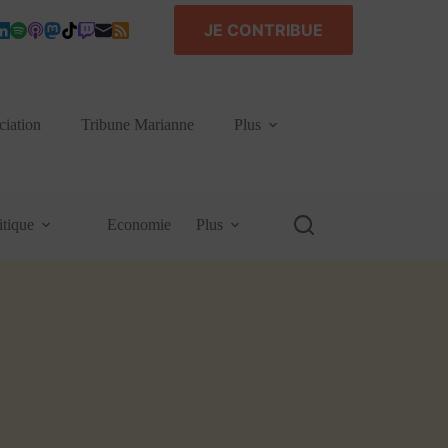
JE CONTRIBUE
ciation
Tribune Marianne
Plus
itique
Economie
Plus