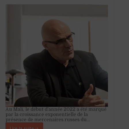
Au Mali, le début d’année 2022 a été marqué
par la croissance exponentielle de la
présence de mercenaires russes du…
Lire la suite