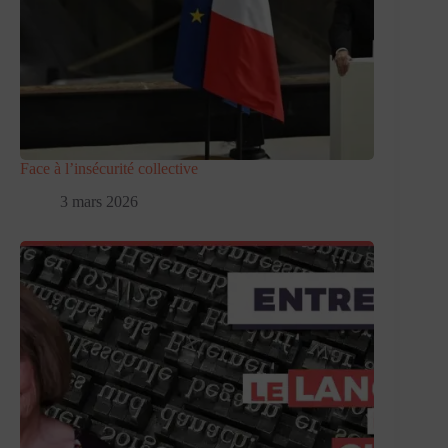
Face à l’insécurité collective
3 mars 2026