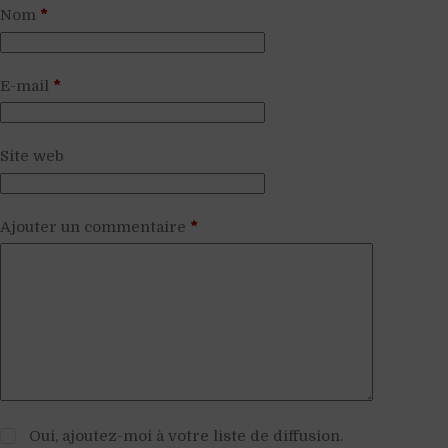
Nom
*
E-mail
*
Site web
Ajouter un commentaire
*
Oui, ajoutez-moi à votre liste de diffusion.