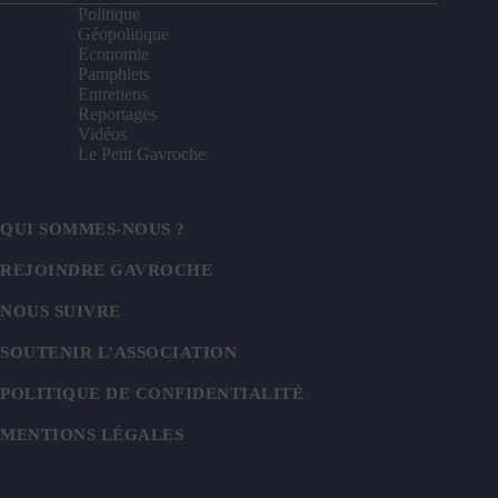
Politique
Géopolitique
Economie
Pamphlets
Entretiens
Reportages
Vidéos
Le Petit Gavroche
QUI SOMMES-NOUS ?
REJOINDRE GAVROCHE
NOUS SUIVRE
SOUTENIR L’ASSOCIATION
POLITIQUE DE CONFIDENTIALITÉ
MENTIONS LÉGALES