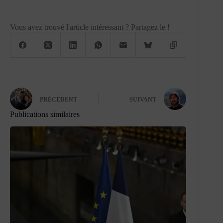
Vous avez trouvé l'article intéressant ? Partagez le !
PRÉCÉDENT
SUIVANT
Publications similaires