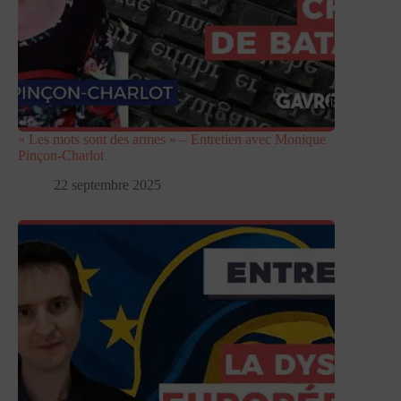
« Les mots sont des armes » – Entretien avec Monique
Pinçon-Charlot
22 septembre 2025