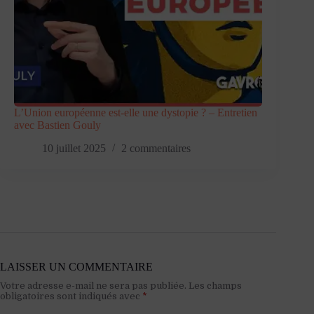
L’Union européenne est-elle une dystopie ? – Entretien
avec Bastien Gouly
10 juillet 2025
2 commentaires
LAISSER UN COMMENTAIRE
Votre adresse e-mail ne sera pas publiée.
Les champs
obligatoires sont indiqués avec
*