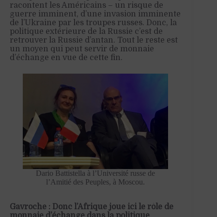
racontent les
A
méricains – un risque de
guerre imminent, d’une invasion imminente
de l’Ukraine par les troupes russes. Donc, la
politique extérieure de la Russie c’est de
retrouver la Russie d’antan. Tout le reste est
un moyen qui peut servir de monnaie
d’échange en vue de cette fin.
Dario Battistella à l’Université russe de
l’Amitié des Peuples, à Moscou.
Gavroche : Donc l’Afrique joue ici le rôle de
monnaie d’échange dans la politique