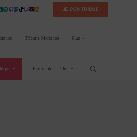
JE CONTRIBUE
ciation
Tribune Marianne
Plus
itique
Economie
Plus