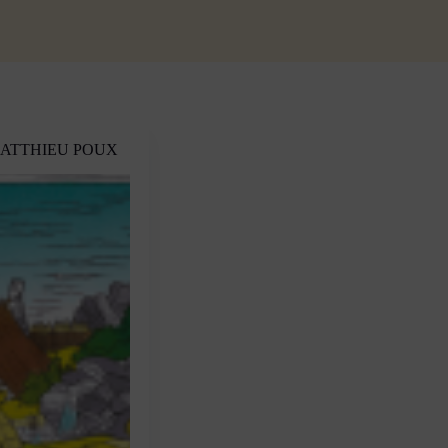
MATTHIEU POUX