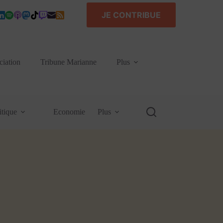
JE CONTRIBUE
ciation
Tribune Marianne
Plus
itique
Economie
Plus