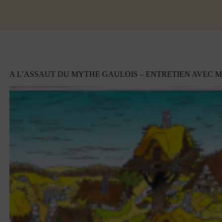
A L’ASSAUT DU MYTHE GAULOIS – ENTRETIEN AVEC 