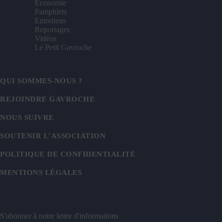
Economie
Pamphlets
Entretiens
Reportages
Vidéos
Le Petit Gavroche
QUI SOMMES-NOUS ?
REJOINDRE GAVROCHE
NOUS SUIVRE
SOUTENIR L’ASSOCIATION
POLITIQUE DE CONFIDENTIALITÉ
MENTIONS LÉGALES
S'abonner à notre lettre d'informations