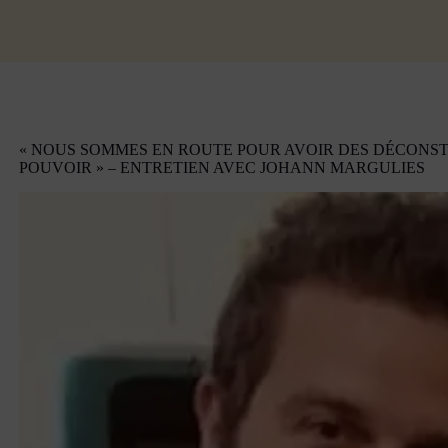
« NOUS SOMMES EN ROUTE POUR AVOIR DES DÉCONS
POUVOIR » – ENTRETIEN AVEC JOHANN MARGULIES