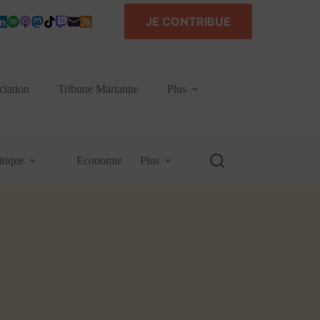
JE CONTRIBUE
ciation
Tribune Marianne
Plus
itique
Economie
Plus