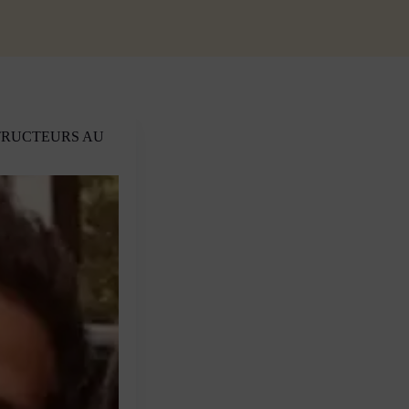
TRUCTEURS AU