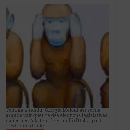
Comme attendu, Giorgia Meloni est sortie
grande vainqueure des élections législatives
italiennes. À la tête de Fratelli d’Italia, parti
d’extrême-droite…