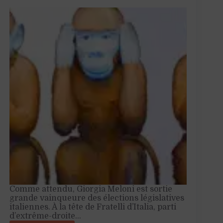
Comme attendu, Giorgia Meloni est sortie
grande vainqueure des élections législatives
italiennes. À la tête de Fratelli d’Italia, parti
d’extrême-droite…