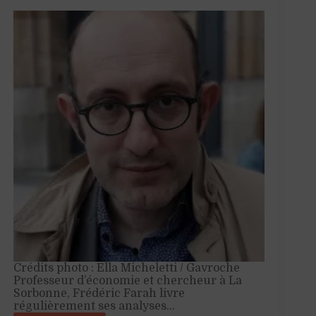
Crédits photo : Ella Micheletti / Gavroche
Professeur d’économie et chercheur à La
Sorbonne, Frédéric Farah livre
régulièrement ses analyses…