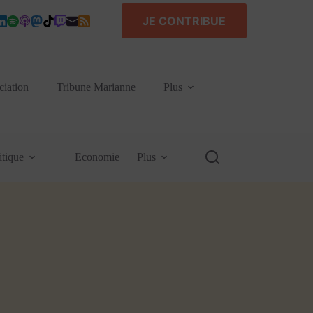
JE CONTRIBUE
ciation
Tribune Marianne
Plus
itique
Economie
Plus