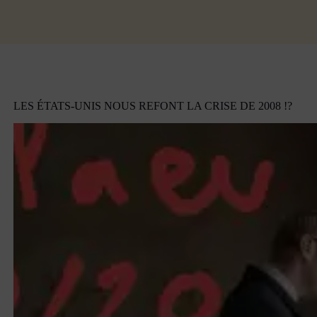
LES ÉTATS-UNIS NOUS REFONT LA CRISE DE 2008 !?