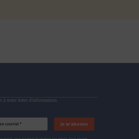
 à notre lettre d'informations