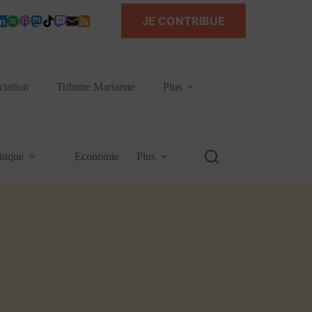
JE CONTRIBUE
ciation
Tribune Marianne
Plus
itique
Economie
Plus