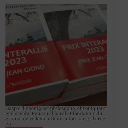
Gaspard Koenig est philosophe, chroniqueur
et écrivain. Penseur libéral et fondateur du
groupe de réflexion Génération Libre, il crée
en…