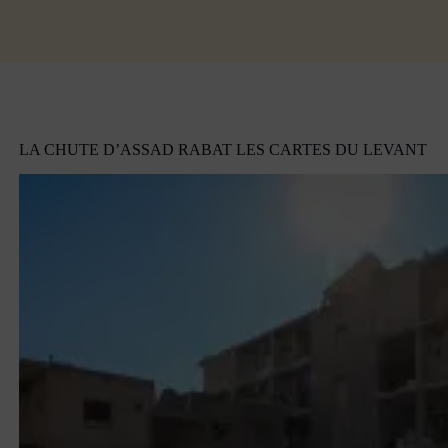
LA CHUTE D’ASSAD RABAT LES CARTES DU LEVANT