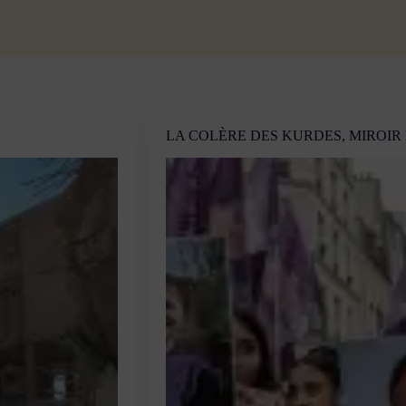
LA COLÈRE DES KURDES, MIROIR