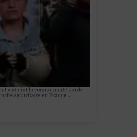
tat a atteint la communauté kurde
carité sécuritaire en France…