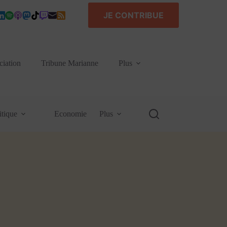
JE CONTRIBUE
ciation
Tribune Marianne
Plus
itique
Economie
Plus