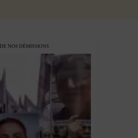
 DE NOS DÉMISSIONS