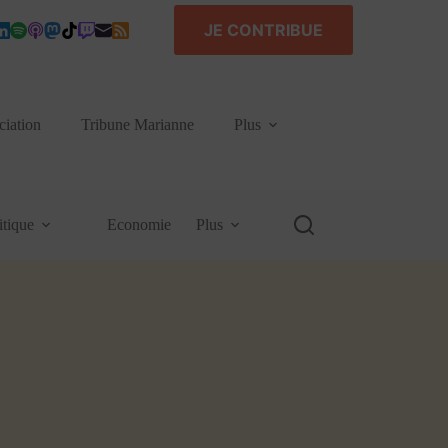
JE CONTRIBUE
ciation
Tribune Marianne
Plus
itique
Economie
Plus