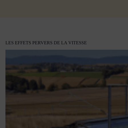
LES EFFETS PERVERS DE LA VITESSE