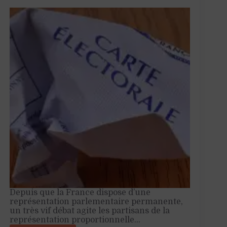
Depuis que la France dispose d’une
représentation parlementaire permanente,
un très vif débat agite les partisans de la
représentation proportionnelle…