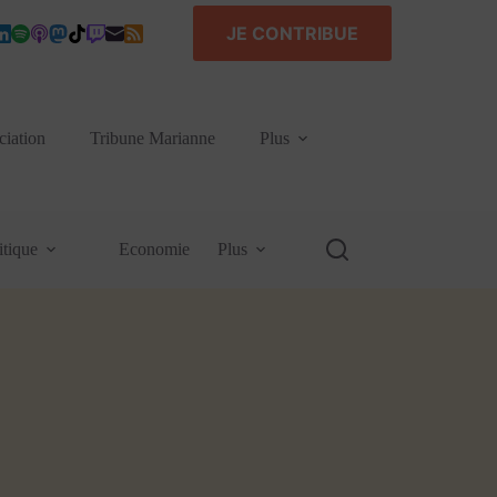
JE CONTRIBUE
ciation
Tribune Marianne
Plus
itique
Economie
Plus