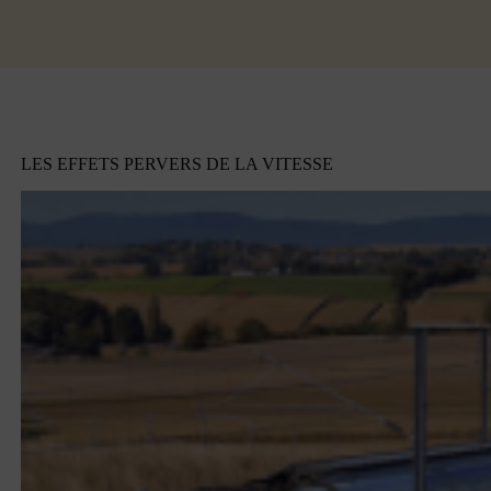
LES EFFETS PERVERS DE LA VITESSE