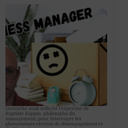
Gavroche avait sollicité l’expertise de
Baptiste Rappin, philosophe du
management, pour interroger les
phénomènes récents de désengagement et