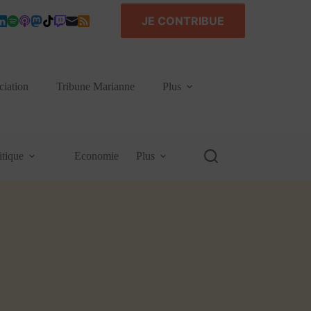
JE CONTRIBUE
ciation
Tribune Marianne
Plus
itique
Economie
Plus