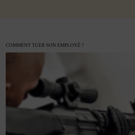
COMMENT TUER SON EMPLOYÉ ?