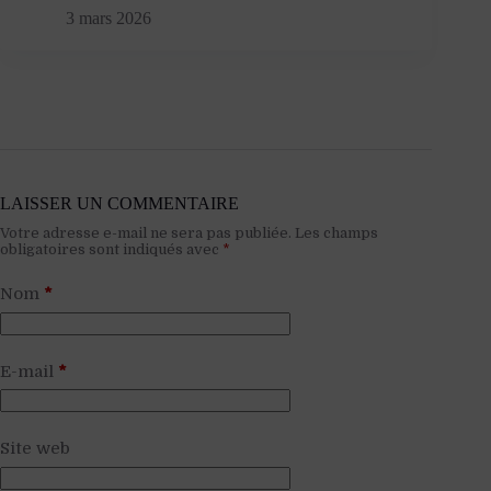
3 mars 2026
LAISSER UN COMMENTAIRE
Votre adresse e-mail ne sera pas publiée.
Les champs
obligatoires sont indiqués avec
*
Nom
*
E-mail
*
Site web