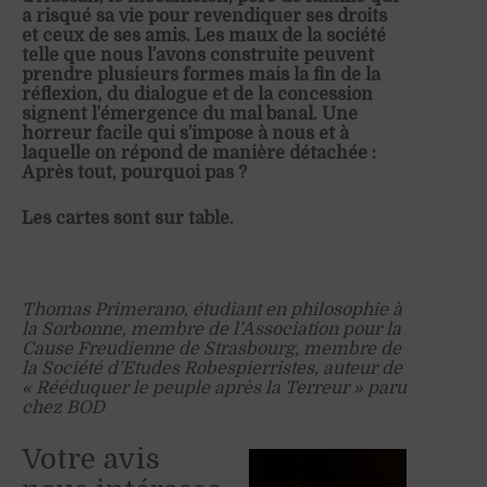
a risqué sa vie pour revendiquer ses droits
et ceux de ses amis. Les maux de la société
telle que nous l’avons construite peuvent
prendre plusieurs formes mais la fin de la
réflexion, du dialogue et de la concession
signent l’émergence du mal banal. Une
horreur facile qui s’impose à nous et à
laquelle on répond de manière détachée :
Après tout, pourquoi pas ?
Les cartes sont sur table.
Thomas Primerano, étudiant en philosophie à
la Sorbonne,
membre de l’Association pour la
Cause Freudienne de Strasbourg,
membre de
la Société d’Etudes Robespierristes, auteur de
« Rééduquer le peuple après la Terreur » paru
chez BOD
Votre avis