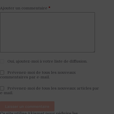
Ajouter un commentaire
*
Oui, ajoutez-moi à votre liste de diffusion.
Prévenez-moi de tous les nouveaux
commentaires par e-mail.
Prévenez-moi de tous les nouveaux articles par
e-mail.
Laisser un commentaire
Ce site utilise Akismet pour réduire les