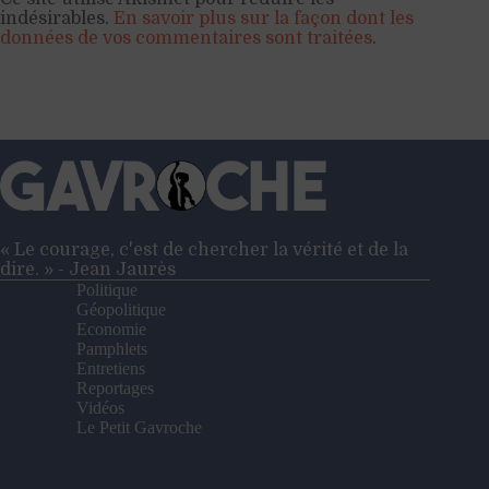
indésirables.
En savoir plus sur la façon dont les
données de vos commentaires sont traitées
.
« Le courage, c'est de chercher la vérité et de la
dire. » - Jean Jaurès
Politique
Géopolitique
Economie
Pamphlets
Entretiens
Reportages
Vidéos
Le Petit Gavroche