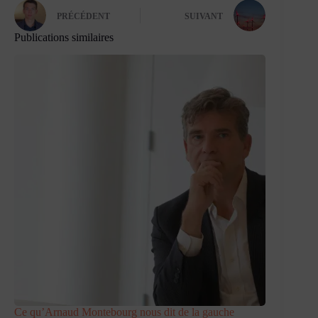
PRÉCÉDENT
SUIVANT
Publications similaires
Ce qu’Arnaud Montebourg nous dit de la gauche