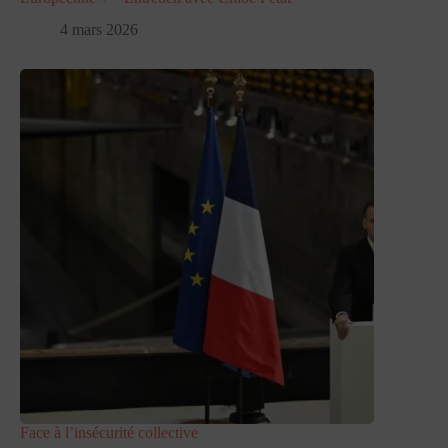
4 mars 2026
Face à l’insécurité collective