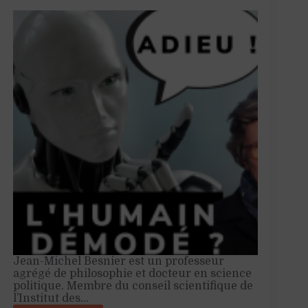
Jean-Michel Besnier est un professeur
agrégé de philosophie et docteur en science
politique. Membre du conseil scientifique de
l’Institut des…