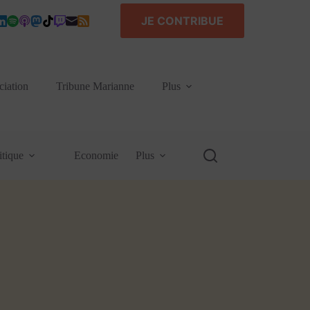
JE CONTRIBUE
ciation
Tribune Marianne
Plus
itique
Economie
Plus