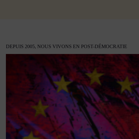
DEPUIS 2005, NOUS VIVONS EN POST-DÉMOCRATIE