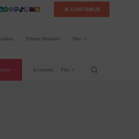
JE CONTRIBUE
ciation
Tribune Marianne
Plus
itique
Economie
Plus