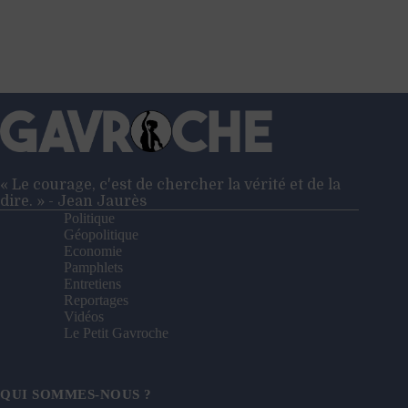
« Le courage, c'est de chercher la vérité et de la
dire. » - Jean Jaurès
Politique
Géopolitique
Economie
Pamphlets
Entretiens
Reportages
Vidéos
Le Petit Gavroche
QUI SOMMES-NOUS ?