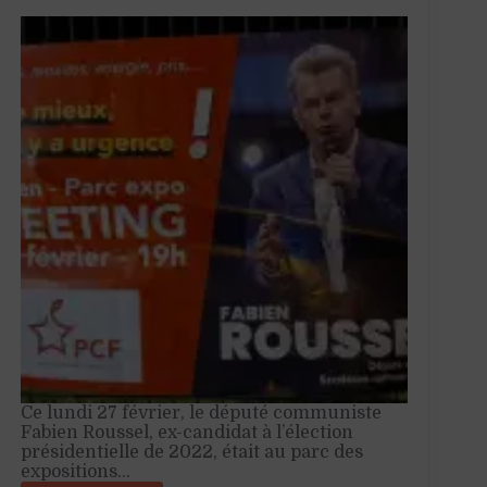
Ce lundi 27 février, le député communiste
Fabien Roussel, ex-candidat à l’élection
présidentielle de 2022, était au parc des
expositions…