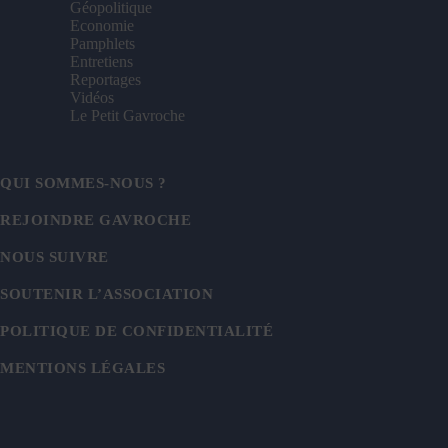
Géopolitique
Economie
Pamphlets
Entretiens
Reportages
Vidéos
Le Petit Gavroche
QUI SOMMES-NOUS ?
REJOINDRE GAVROCHE
NOUS SUIVRE
SOUTENIR L’ASSOCIATION
POLITIQUE DE CONFIDENTIALITÉ
MENTIONS LÉGALES