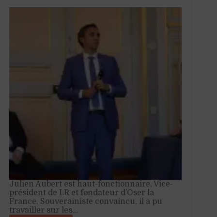
Julien Aubert est haut-fonctionnaire, Vice-
président de LR et fondateur d’Oser la
France. Souverainiste convaincu, il a pu
travailler sur les…