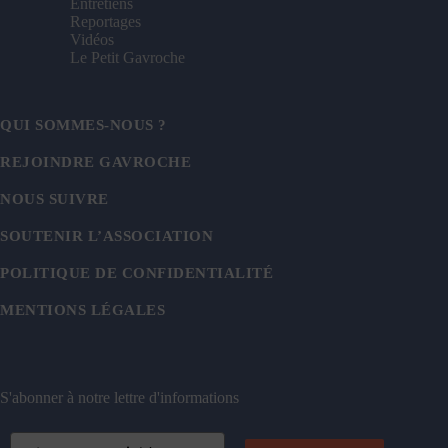
Entretiens
Reportages
Vidéos
Le Petit Gavroche
QUI SOMMES-NOUS ?
REJOINDRE GAVROCHE
NOUS SUIVRE
SOUTENIR L’ASSOCIATION
POLITIQUE DE CONFIDENTIALITÉ
MENTIONS LÉGALES
S'abonner à notre lettre d'informations