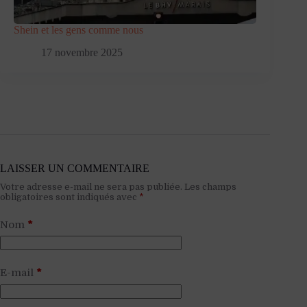
Shein et les gens comme nous
17 novembre 2025
LAISSER UN COMMENTAIRE
Votre adresse e-mail ne sera pas publiée.
Les champs
obligatoires sont indiqués avec
*
Nom
*
E-mail
*