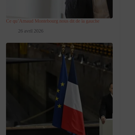
Ce qu’Arnaud Montebourg nous dit de la gauche
26 avril 2026