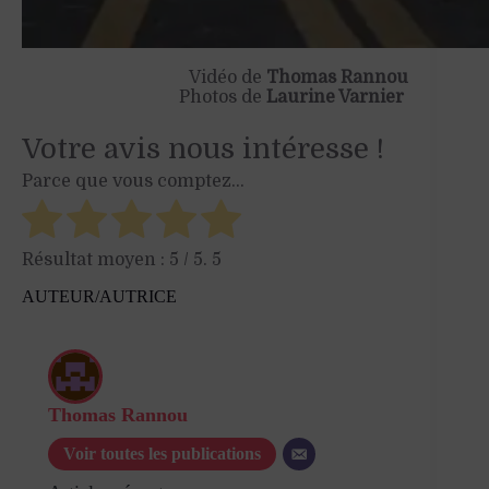
Vidéo de
Thomas Rannou
Photos de
Laurine Varnier
Votre avis nous intéresse !
Parce que vous comptez...
Résultat moyen :
5
/ 5.
5
AUTEUR/AUTRICE
Thomas Rannou
Voir toutes les publications