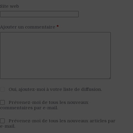
Site web
Ajouter un commentaire
*
Oui, ajoutez-moi à votre liste de diffusion.
Prévenez-moi de tous les nouveaux
commentaires par e-mail.
Prévenez-moi de tous les nouveaux articles par
e-mail.