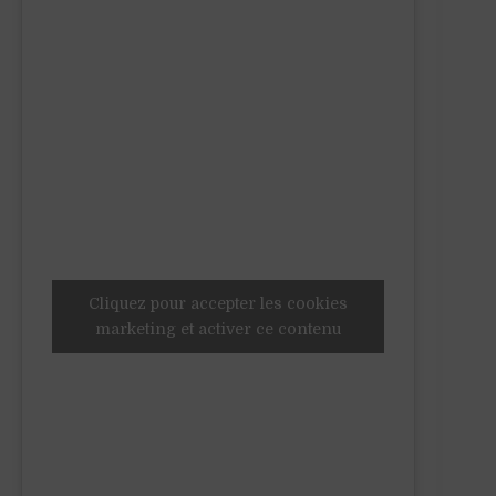
Cliquez pour accepter les cookies
marketing et activer ce contenu