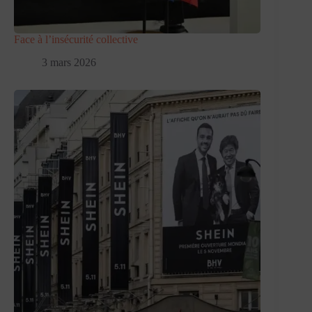
Face à l’insécurité collective
3 mars 2026