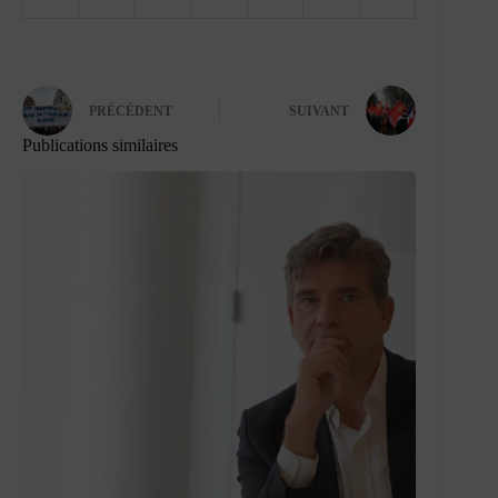
PRÉCÉDENT
SUIVANT
Publications similaires