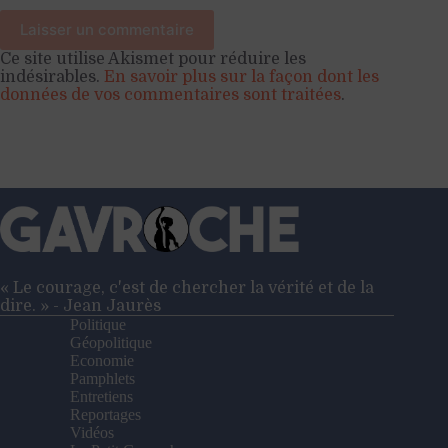
Laisser un commentaire
Ce site utilise Akismet pour réduire les
indésirables.
En savoir plus sur la façon dont les
données de vos commentaires sont traitées
.
« Le courage, c'est de chercher la vérité et de la
dire. » - Jean Jaurès
Politique
Géopolitique
Economie
Pamphlets
Entretiens
Reportages
Vidéos