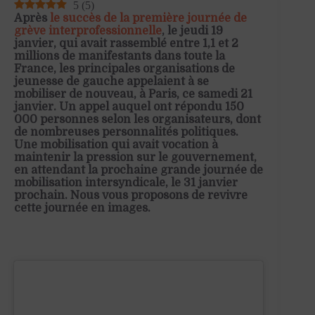
5
(
5
)
Après
le succès de la première journée de
grève interprofessionnelle
, le jeudi 19
janvier, qui avait rassemblé entre 1,1 et 2
millions de manifestants dans toute la
France, les principales organisations de
jeunesse de gauche appelaient à se
mobiliser de nouveau, à Paris, ce samedi 21
janvier. Un appel auquel ont répondu 150
000 personnes selon les organisateurs, dont
de nombreuses personnalités politiques.
Une mobilisation qui avait vocation à
maintenir la pression sur le gouvernement,
en attendant la prochaine grande journée de
mobilisation intersyndicale, le 31 janvier
prochain. Nous vous proposons de revivre
cette journée en images.