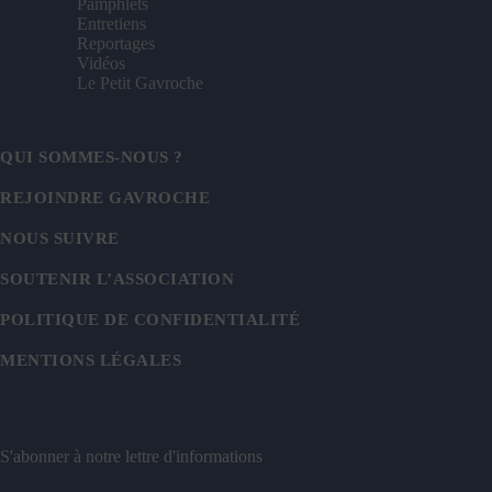
Pamphlets
Entretiens
Reportages
Vidéos
Le Petit Gavroche
QUI SOMMES-NOUS ?
REJOINDRE GAVROCHE
NOUS SUIVRE
SOUTENIR L’ASSOCIATION
POLITIQUE DE CONFIDENTIALITÉ
MENTIONS LÉGALES
S'abonner à notre lettre d'informations