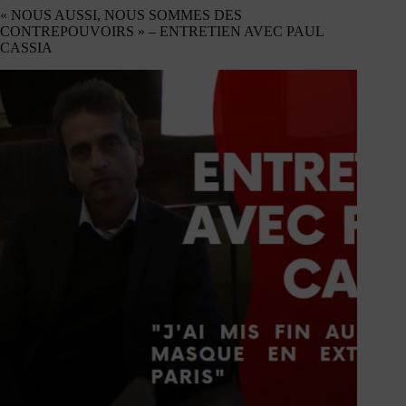
« NOUS AUSSI, NOUS SOMMES DES
CONTREPOUVOIRS » – ENTRETIEN AVEC PAUL
CASSIA