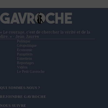
« Le courage, c'est de chercher la vérité et de la
dire. » - Jean Jaurès
Politique
Géopolitique
Economie
Pamphlets
Entretiens
Reportages
Vidéos
Le Petit Gavroche
QUI SOMMES-NOUS ?
REJOINDRE GAVROCHE
NOUS SUIVRE