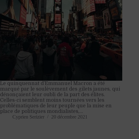
Le quinquennat d’Emmanuel Macron a été
marqué par le soulèvement des gilets jaunes, qui
dénonçaient leur oubli de la part des élites.
Celles-ci semblent moins tournées vers les
problématiques de leur peuple que la mise en
place de politiques mondialistes,…
Cyprien Serizier
20 décembre 2021