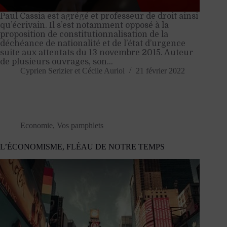
Paul Cassia est agrégé et professeur de droit ainsi
qu’écrivain. Il s’est notamment opposé à la
proposition de constitutionnalisation de la
déchéance de nationalité et de l’état d’urgence
suite aux attentats du 13 novembre 2015. Auteur
de plusieurs ouvrages, son…
Cyprien Serizier
et
Cécile Auriol
21 février 2022
Economie
,
Vos pamphlets
L’ÉCONOMISME, FLÉAU DE NOTRE TEMPS