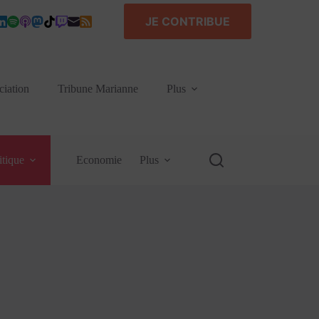
JE CONTRIBUE
ciation
Tribune Marianne
Plus
itique
Economie
Plus