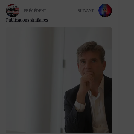
PRÉCÉDENT
SUIVANT
Publications similaires