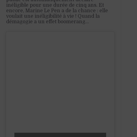
inéligible pour une durée de cinq ans. Et
encore, Marine Le Pen a de la chance : elle
voulait une inéligibilité à vie ! Quand la
démagogie a un effet boomerang…