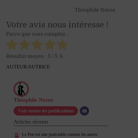
Théophile Noree
Votre avis nous intéresse !
Parce que vous comptez...
Résultat moyen :
5
/ 5.
6
AUTEUR/AUTRICE
Théophile Noree
Voir toutes les publications
Articles récents
Le Pen est une justiciable comme les autres