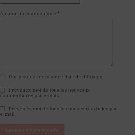
Ajouter un commentaire
*
Oui, ajoutez-moi à votre liste de diffusion.
Prévenez-moi de tous les nouveaux
commentaires par e-mail.
Prévenez-moi de tous les nouveaux articles par
e-mail.
Laisser un commentaire