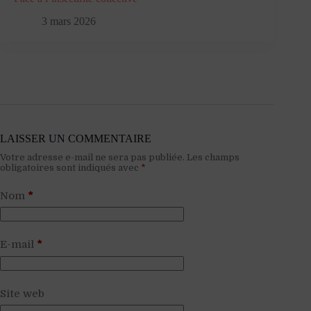
3 mars 2026
LAISSER UN COMMENTAIRE
Votre adresse e-mail ne sera pas publiée.
Les champs
obligatoires sont indiqués avec
*
Nom
*
E-mail
*
Site web