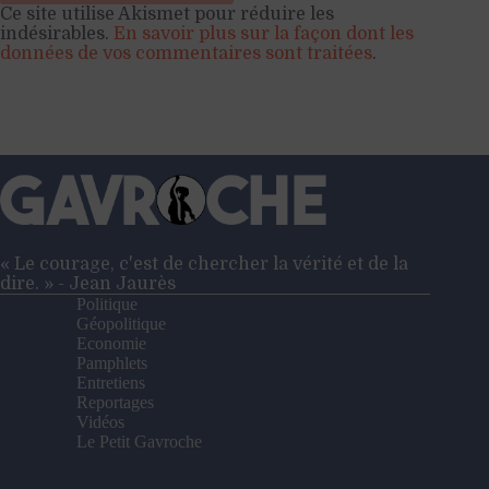
Ce site utilise Akismet pour réduire les
indésirables.
En savoir plus sur la façon dont les
données de vos commentaires sont traitées
.
« Le courage, c'est de chercher la vérité et de la
dire. » - Jean Jaurès
Politique
Géopolitique
Economie
Pamphlets
Entretiens
Reportages
Vidéos
Le Petit Gavroche