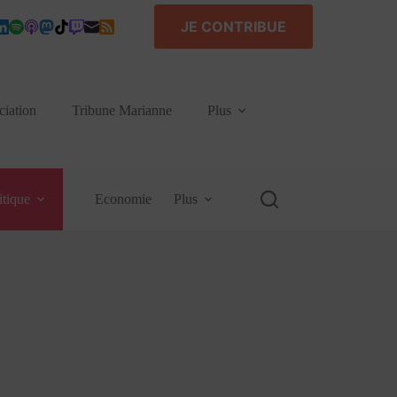
JE CONTRIBUE
ciation
Tribune Marianne
Plus
itique
Economie
Plus